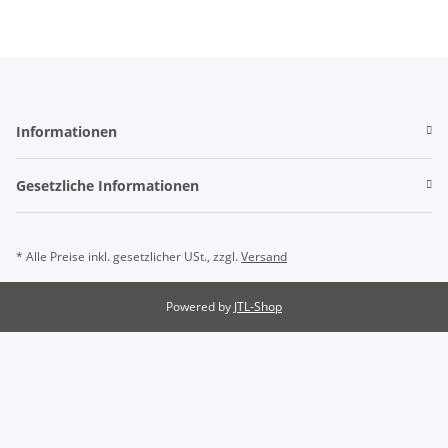
Informationen
Gesetzliche Informationen
* Alle Preise inkl. gesetzlicher USt., zzgl.
Versand
Powered by
JTL-Shop