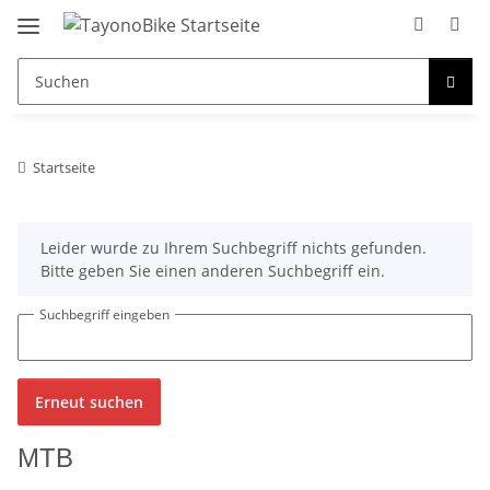
Startseite
x
Leider wurde zu Ihrem Suchbegriff nichts gefunden.
Bitte geben Sie einen anderen Suchbegriff ein.
Suchbegriff eingeben
Erneut suchen
MTB