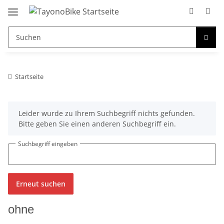
Startseite
x
Leider wurde zu Ihrem Suchbegriff nichts gefunden.
Bitte geben Sie einen anderen Suchbegriff ein.
Suchbegriff eingeben
Erneut suchen
ohne