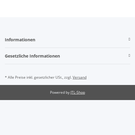
Informationen
Gesetzliche Informationen
* Alle Preise inkl. gesetzlicher USt., zzgl.
Versand
Powered by
JTL-Shop