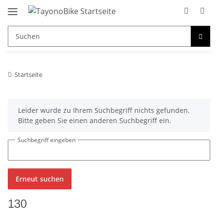
Startseite
x
Leider wurde zu Ihrem Suchbegriff nichts gefunden.
Bitte geben Sie einen anderen Suchbegriff ein.
Suchbegriff eingeben
Erneut suchen
130