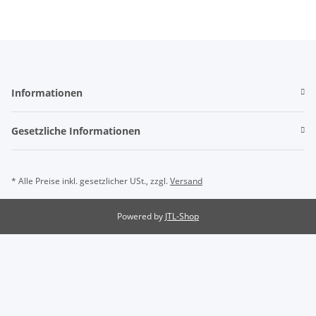
Informationen
Gesetzliche Informationen
* Alle Preise inkl. gesetzlicher USt., zzgl.
Versand
Powered by
JTL-Shop