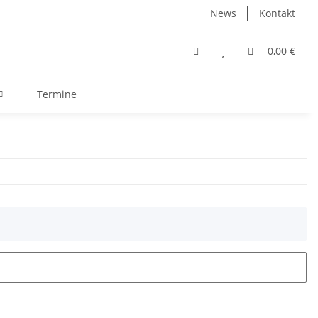
News
Kontakt
0,00 €
Termine