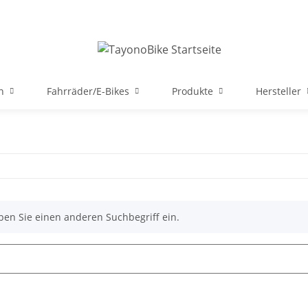
n
Fahrräder/E-Bikes
Produkte
Hersteller
ben Sie einen anderen Suchbegriff ein.