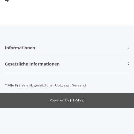
Informationen
Gesetzliche Informationen
* Alle Preise inkl. gesetzlicher USt., zzgl.
Versand
Powered by
JTL-Shop