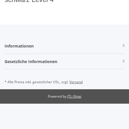
Informationen
Gesetzliche Informationen
* Alle Preise inkl. gesetzlicher USt., zzgl.
Versand
Powered by
JTL-Shop