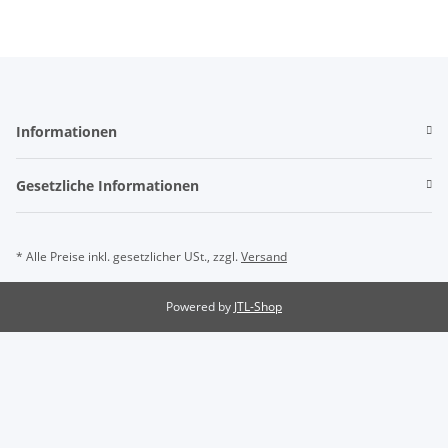
Informationen
Gesetzliche Informationen
* Alle Preise inkl. gesetzlicher USt., zzgl.
Versand
Powered by
JTL-Shop