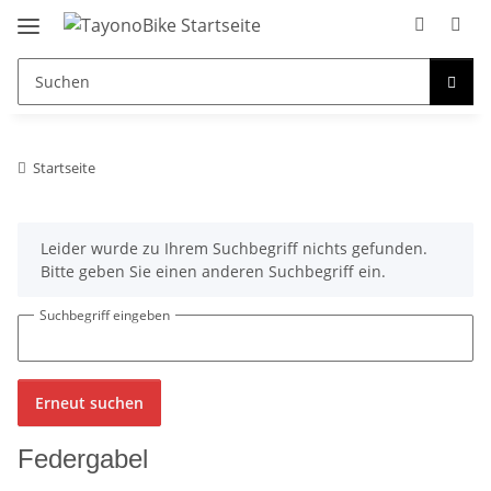
Startseite
x
Leider wurde zu Ihrem Suchbegriff nichts gefunden.
Bitte geben Sie einen anderen Suchbegriff ein.
Suchbegriff eingeben
Erneut suchen
Federgabel