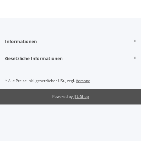
Informationen
Gesetzliche Informationen
* Alle Preise inkl. gesetzlicher USt., zzgl.
Versand
Powered by
JTL-Shop