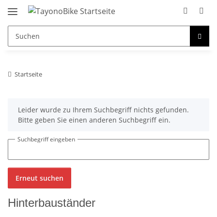
Startseite
x
Leider wurde zu Ihrem Suchbegriff nichts gefunden.
Bitte geben Sie einen anderen Suchbegriff ein.
Suchbegriff eingeben
Erneut suchen
Hinterbauständer