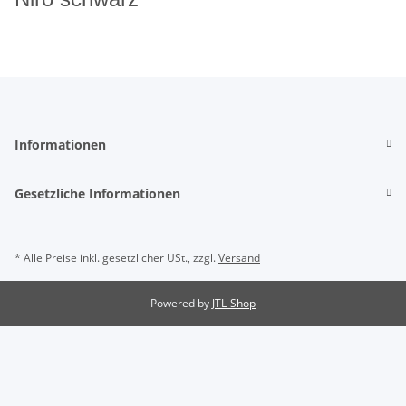
Informationen
Gesetzliche Informationen
* Alle Preise inkl. gesetzlicher USt., zzgl.
Versand
Powered by
JTL-Shop