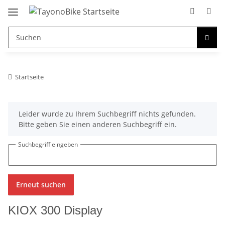
Startseite
x
Leider wurde zu Ihrem Suchbegriff nichts gefunden.
Bitte geben Sie einen anderen Suchbegriff ein.
Suchbegriff eingeben
Erneut suchen
KIOX 300 Display