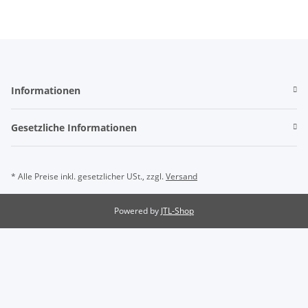
Informationen
Gesetzliche Informationen
* Alle Preise inkl. gesetzlicher USt., zzgl.
Versand
Powered by
JTL-Shop