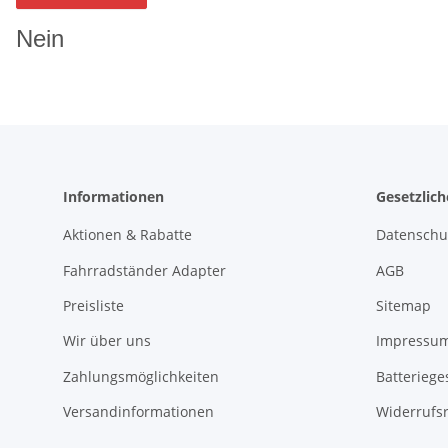
Nein
Informationen
Gesetzlic
Aktionen & Rabatte
Datenschu
Fahrradständer Adapter
AGB
Preisliste
Sitemap
Wir über uns
Impressu
Zahlungsmöglichkeiten
Batteriege
Versandinformationen
Widerrufs