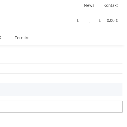
News
Kontakt
0,00 €
Termine