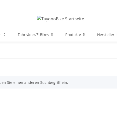
n
Fahrräder/E-Bikes
Produkte
Hersteller
ben Sie einen anderen Suchbegriff ein.