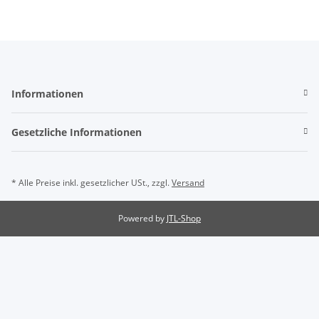
Informationen
Gesetzliche Informationen
* Alle Preise inkl. gesetzlicher USt., zzgl.
Versand
Powered by
JTL-Shop