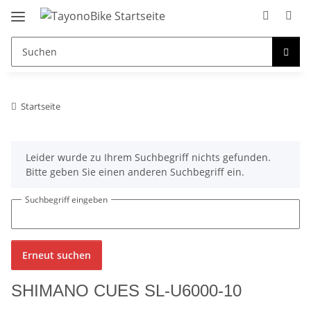
Startseite
x
Leider wurde zu Ihrem Suchbegriff nichts gefunden.
Bitte geben Sie einen anderen Suchbegriff ein.
Suchbegriff eingeben
Erneut suchen
SHIMANO CUES SL-U6000-10