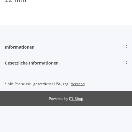
Informationen
Gesetzliche Informationen
* Alle Preise inkl. gesetzlicher USt., zzgl.
Versand
Powered by
JTL-Shop