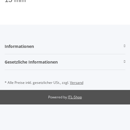
Informationen
Gesetzliche Informationen
* Alle Preise inkl. gesetzlicher USt., zzgl.
Versand
Powered by
JTL-Shop