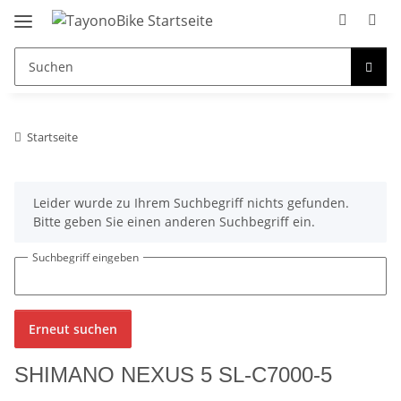
Startseite
x
Leider wurde zu Ihrem Suchbegriff nichts gefunden.
Bitte geben Sie einen anderen Suchbegriff ein.
Suchbegriff eingeben
Erneut suchen
SHIMANO NEXUS 5 SL-C7000-5