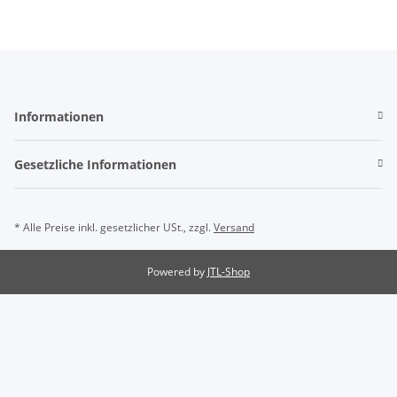
Informationen
Gesetzliche Informationen
* Alle Preise inkl. gesetzlicher USt., zzgl.
Versand
Powered by
JTL-Shop